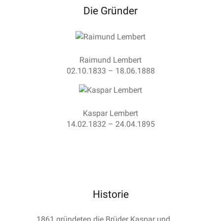
Die Gründer
Raimund Lembert
02.10.1833 – 18.06.1888
Kaspar Lembert
14.02.1832 – 24.04.1895
Historie
1861 gründeten die Brüder Kaspar und