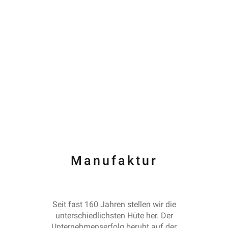
Manufaktur
Seit fast 160 Jahren stellen wir die
unterschiedlichsten Hüte her. Der
Unternehmenserfolg beruht auf der