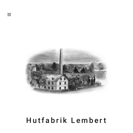
Hutfabrik Lembert