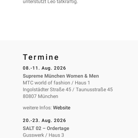
unterstützt Leo tatkräftig.
Termine
08.-11. Aug. 2026
Supreme München Women & Men
MTC world of fashion / Haus 1
Ingolstädter Straße 45 / Taunusstraße 45
80807 München
weitere Infos:
Website
20.-23. Aug. 2026
SALT 02 – Ordertage
Gusswerk / Haus 3