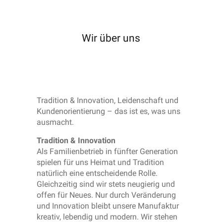
Wir über uns
Tradition & Innovation, Leidenschaft und
Kundenorientierung – das ist es, was uns
ausmacht.
Tradition & Innovation
Als Familienbetrieb in fünfter Generation
spielen für uns Heimat und Tradition
natürlich eine entscheidende Rolle.
Gleichzeitig sind wir stets neugierig und
offen für Neues. Nur durch Veränderung
und Innovation bleibt unsere Manufaktur
kreativ, lebendig und modern. Wir stehen