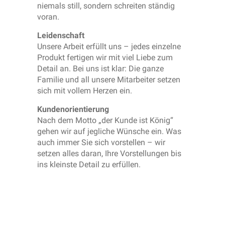
niemals still, sondern schreiten ständig
voran.
Leidenschaft
Unsere Arbeit erfüllt uns – jedes einzelne
Produkt fertigen wir mit viel Liebe zum
Detail an. Bei uns ist klar: Die ganze
Familie und all unsere Mitarbeiter setzen
sich mit vollem Herzen ein.
Kundenorientierung
Nach dem Motto „der Kunde ist König“
gehen wir auf jegliche Wünsche ein. Was
auch immer Sie sich vorstellen – wir
setzen alles daran, Ihre Vorstellungen bis
ins kleinste Detail zu erfüllen.