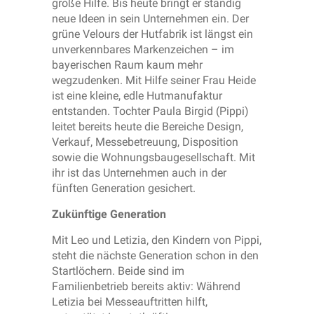
große Hilfe. Bis heute bringt er ständig
neue Ideen in sein Unternehmen ein. Der
grüne Velours der Hutfabrik ist längst ein
unverkennbares Markenzeichen – im
bayerischen Raum kaum mehr
wegzudenken. Mit Hilfe seiner Frau Heide
ist eine kleine, edle Hutmanufaktur
entstanden. Tochter Paula Birgid (Pippi)
leitet bereits heute die Bereiche Design,
Verkauf, Messebetreuung, Disposition
sowie die Wohnungsbaugesellschaft. Mit
ihr ist das Unternehmen auch in der
fünften Generation gesichert.
Zukünftige Generation
Mit Leo und Letizia, den Kindern von Pippi,
steht die nächste Generation schon in den
Startlöchern. Beide sind im
Familienbetrieb bereits aktiv: Während
Letizia bei Messeauftritten hilft,