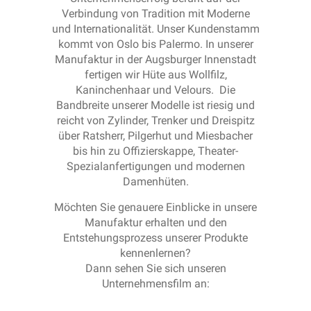
Verbindung von Tradition mit Moderne
und Internationalität. Unser Kundenstamm
kommt von Oslo bis Palermo. In unserer
Manufaktur in der Augsburger Innenstadt
fertigen wir Hüte aus Wollfilz,
Kaninchenhaar und Velours. Die
Bandbreite unserer Modelle ist riesig und
reicht von Zylinder, Trenker und Dreispitz
über Ratsherr, Pilgerhut und Miesbacher
bis hin zu Offizierskappe, Theater-
Spezialanfertigungen und modernen
Damenhüten.
Möchten Sie genauere Einblicke in unsere
Manufaktur erhalten und den
Entstehungsprozess unserer Produkte
kennenlernen?
Dann sehen Sie sich unseren
Unternehmensfilm an: