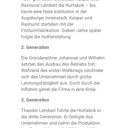
Raimund Lembert die Hutfabrik – bis
heute eine feste Institution in der
Augsburger Innenstadt. Kaspar und
Raimund starteten mit der
Filztuchfabrikation. Sieben Jahre später
folgte die Hutherstellung.
2. Generation
Die Gründersöhne Johannes und Wilhelm
setzten den Ausbau des Betriebs fort.
Während des ersten Weltkriegs zeichnete
sich das Unternehmen durch große
Leistungsfähigkeit aus. Doch durch die
Inflation geriet die Firma in eine Krise.
3. Generation
Theodor Lembert führte die Hutfabrik in
die dritte Generation. Er festigte das
Unternehmen und nahm die Produktion