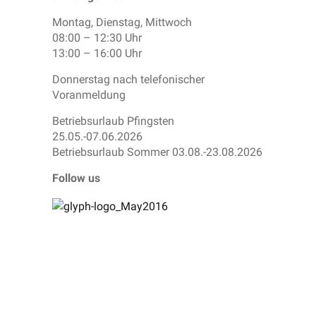
Montag, Dienstag, Mittwoch
08:00 – 12:30 Uhr
13:00 – 16:00 Uhr
Donnerstag nach telefonischer
Voranmeldung
Betriebsurlaub Pfingsten
25.05.-07.06.2026
Betriebsurlaub Sommer 03.08.-23.08.2026
Follow us