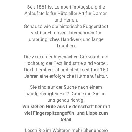
Seit 1861 ist Lembert in Augsburg die
Anlaufstelle für Hüte aller Art für Damen
und Herren.
Genauso wie die historische Fuggerstadt
steht auch unser Unternehmen für
ursprüngliches Handwerk und lange
Tradition.
Die Zeiten der bayerischen Großstadt als
Hochburg der Textilindustrie sind vorbei.
Doch Lembert ist und bleibt seit fast 160
Jahren eine erfolgreiche Hutmanufaktur.
Sie sind auf der Suche nach einem
handgefertigten Hut? Dann sind Sie bei
uns genau richtig!
Wir stellen Hüte aus Leidenschaft her mit
viel Fingerspitzengefühl und Liebe zum
Detail.
Lesen Sie im Weiteren mehr über unsere