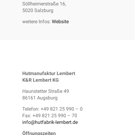
Söllheimerstraße 16,
5020 Salzburg
weitere Infos:
Website
Hutmanufaktur Lembert
K&R Lembert KG
Haunstetter Straße 49
86161 Augsburg
Telefon: +49 821 25 990 – 0
Fax: +49 821 25 990 – 70
info@hutfabrik-lembert.de
Öffnungszeiten